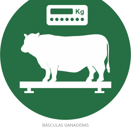
BÁSCULAS GANADERAS