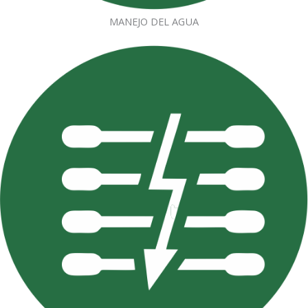
MANEJO DEL AGUA