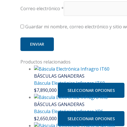
Correo electrónico
*
Guardar mi nombre, correo electrónico y sitio 
Productos relacionados
BÁSCULAS GANADERAS
Báscula Electrónica Infragro IT60
$
7,890,000
SELECCIONAR OPCIONES
BÁSCULAS GANADERAS
Báscula Electrónica Infragro XR6
$
2,650,000
SELECCIONAR OPCIONES