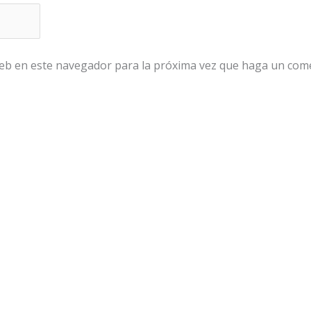
web en este navegador para la próxima vez que haga un com