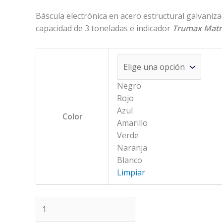
Báscula electrónica en acero estructural galvani
capacidad de 3 toneladas e indicador
Trumax Matr
Negro
Rojo
Azul
Color
Amarillo
Verde
Naranja
Blanco
Limpiar