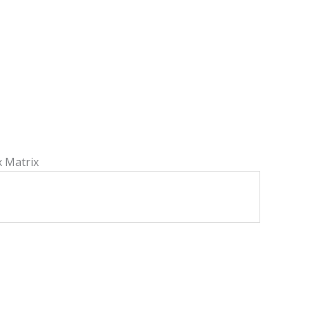
x Matrix