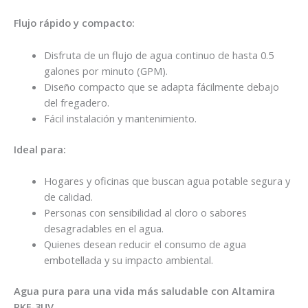
Flujo rápido y compacto:
Disfruta de un flujo de agua continuo de hasta 0.5
galones por minuto (GPM).
Diseño compacto que se adapta fácilmente debajo
del fregadero.
Fácil instalación y mantenimiento.
Ideal para:
Hogares y oficinas que buscan agua potable segura y
de calidad.
Personas con sensibilidad al cloro o sabores
desagradables en el agua.
Quienes desean reducir el consumo de agua
embotellada y su impacto ambiental.
Agua pura para una vida más saludable con Altamira
PKF-3UV.